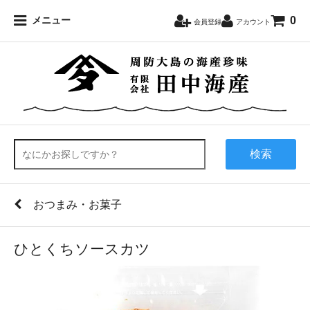
0
メニュー
会員登録
アカウント
検索
おつまみ・お菓子
ひとくちソースカツ