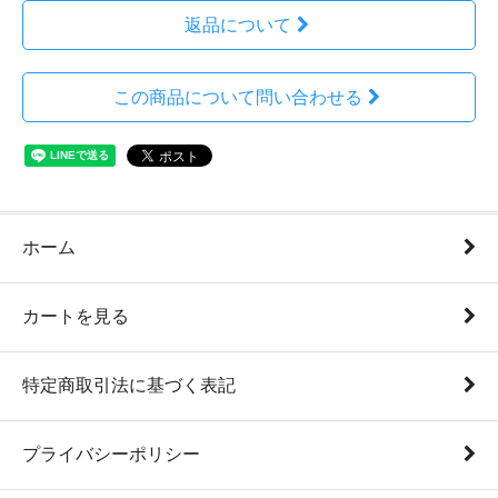
返品について
この商品について問い合わせる
ホーム
カートを見る
特定商取引法に基づく表記
プライバシーポリシー