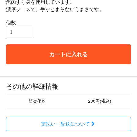
魚肉すり身を使用しています。
濃厚ソースで、手がとまらないうまさです。
個数
カートに入れる
その他の詳細情報
販売価格
280円(税込)
支払い・配送について