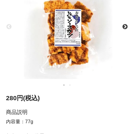
280円(税込)
商品説明
内容量：77g