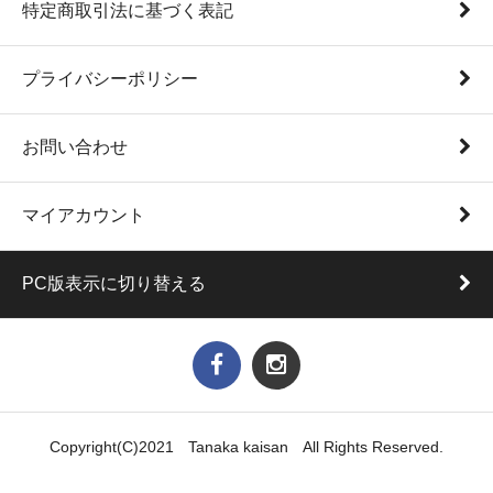
特定商取引法に基づく表記
プライバシーポリシー
お問い合わせ
マイアカウント
PC版表示に切り替える
Copyright(C)2021 Tanaka kaisan All Rights Reserved.