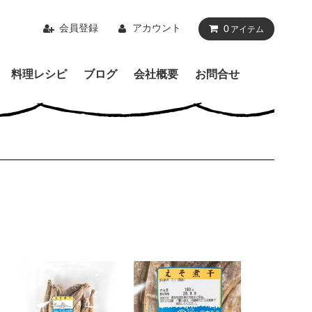
会員登録
アカウント
0
アイテム
料理レシピ
ブログ
会社概要
お問合せ