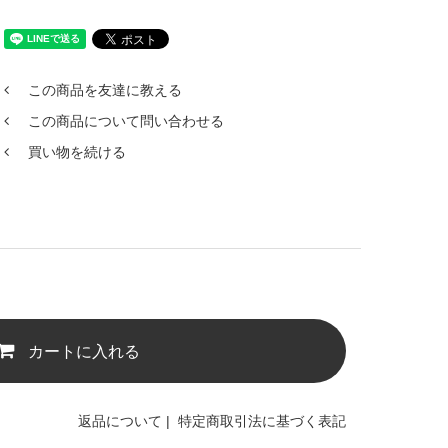
この商品を友達に教える
この商品について問い合わせる
買い物を続ける
カートに入れる
返品について
|
特定商取引法に基づく表記