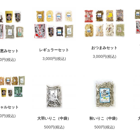
おつまみセット
レギュラーセット
の恵みセット
3,000円(税込)
3,000円(税込)
00円(税込)
シャルセット
00円(税込)
大羽いりこ（中袋）
秋いりこ（中袋）
500円(税込)
500円(税込)