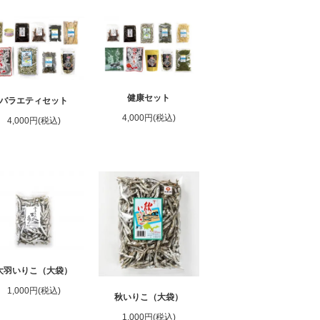
健康セット
バラエティセット
4,000円(税込)
4,000円(税込)
大羽いりこ（大袋）
1,000円(税込)
秋いりこ（大袋）
1,000円(税込)