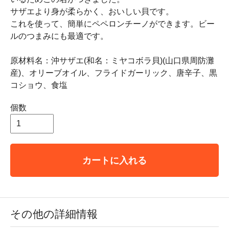
サザエより身が柔らかく、おいしい貝です。
これを使って、簡単にペペロンチーノができます。ビー
ルのつまみにも最適です。
原材料名：沖サザエ(和名：ミヤコボラ貝)(山口県周防灘
産)、オリーブオイル、フライドガーリック、唐辛子、黒
コショウ、食塩
個数
カートに入れる
その他の詳細情報