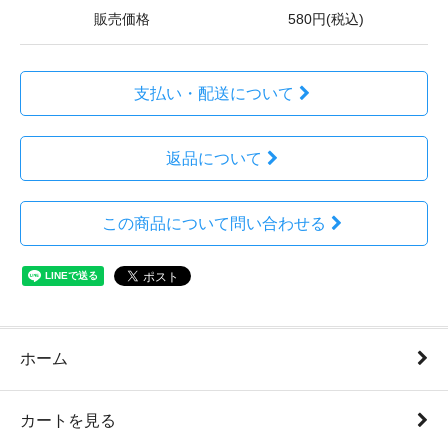
販売価格
580円(税込)
支払い・配送について
返品について
この商品について問い合わせる
ホーム
カートを見る