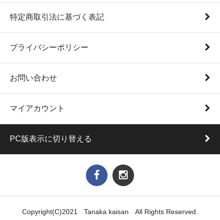
特定商取引法に基づく表記
プライバシーポリシー
お問い合わせ
マイアカウント
PC版表示に切り替える
Copyright(C)2021 Tanaka kaisan All Rights Reserved.