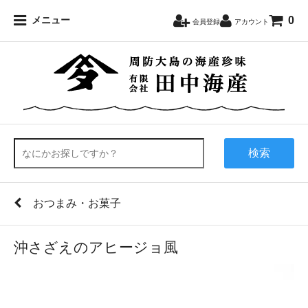
0
メニュー
会員登録
アカウント
検索
おつまみ・お菓子
沖さざえのアヒージョ風