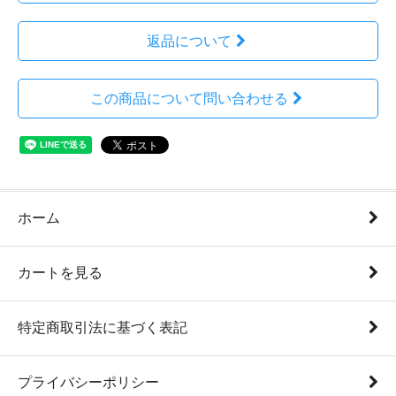
返品について
この商品について問い合わせる
ホーム
カートを見る
特定商取引法に基づく表記
プライバシーポリシー