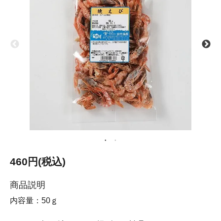
460円(税込)
商品説明
内容量：50ｇ