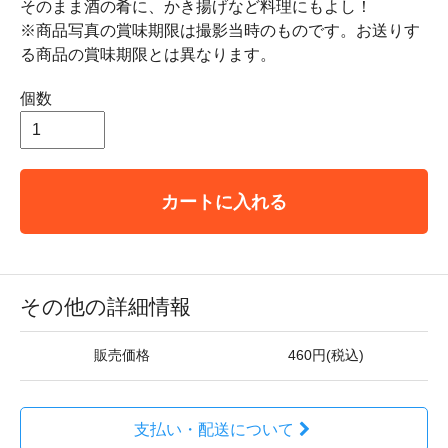
そのまま酒の肴に、かき揚げなど料理にもよし！
※商品写真の賞味期限は撮影当時のものです。お送りす
る商品の賞味期限とは異なります。
個数
カートに入れる
その他の詳細情報
販売価格
460円(税込)
支払い・配送について